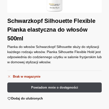
Schwarzkopf Silhouette Flexible
Pianka elastyczna do włosów
500ml
Pianka do włosów Schwarzkopf Silhouette służy do stylizacji
każdego rodzaju włosów. Pianka Silhouette Flexible Hold jest
odpowiednia do codziennego użytku w salonie fryzjerskim lub
w domowej stylizacji włosów.
Brak w magazynie
Powiadom mnie o dostępności
Dodaj do ulubionych