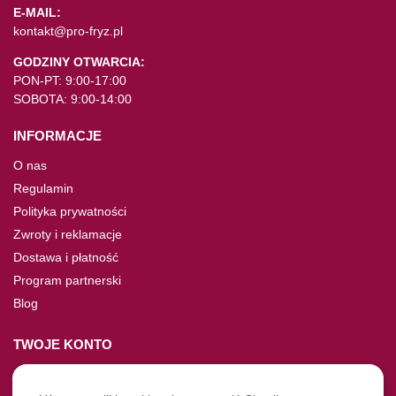
E-MAIL:
kontakt@pro-fryz.pl
GODZINY OTWARCIA:
PON-PT: 9:00-17:00
SOBOTA: 9:00-14:00
INFORMACJE
O nas
Regulamin
Polityka prywatności
Zwroty i reklamacje
Dostawa i płatność
Program partnerski
Blog
TWOJE KONTO
Moje konto