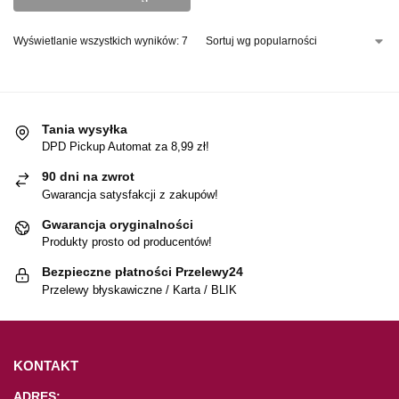
Wyświetlanie wszystkich wyników: 7
Tania wysyłka
DPD Pickup Automat za 8,99 zł!
90 dni na zwrot
Gwarancja satysfakcji z zakupów!
Gwarancja oryginalności
Produkty prosto od producentów!
Bezpieczne płatności Przelewy24
Przelewy błyskawiczne / Karta / BLIK
KONTAKT
ADRES: