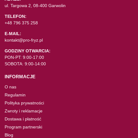
ul. Targowa 2, 08-400 Garwolin
TELEFON:
+48 796 375 258
E-MAIL:
kontakt@pro-fryz.pl
GODZINY OTWARCIA:
PON-PT: 9:00-17:00
SOBOTA: 9:00-14:00
INFORMACJE
O nas
Regulamin
Polityka prywatności
Zwroty i reklamacje
Dostawa i płatność
Program partnerski
Blog