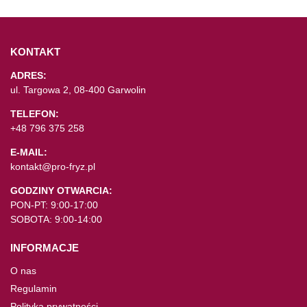
KONTAKT
ADRES:
ul. Targowa 2, 08-400 Garwolin
TELEFON:
+48 796 375 258
E-MAIL:
kontakt@pro-fryz.pl
GODZINY OTWARCIA:
PON-PT: 9:00-17:00
SOBOTA: 9:00-14:00
INFORMACJE
O nas
Regulamin
Polityka prywatności