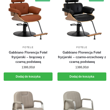
FOTELE
FOTELE
Gabbiano Florencja Fotel
Gabbiano Florencja Fotel
fryzjerski – brązowy z
fryzjerski – czarno-orzechowy z
czarną podstawą
czarną podstawą
1386,00
zł
1386,00
zł
Dodaj do koszyka
Dodaj do koszyka