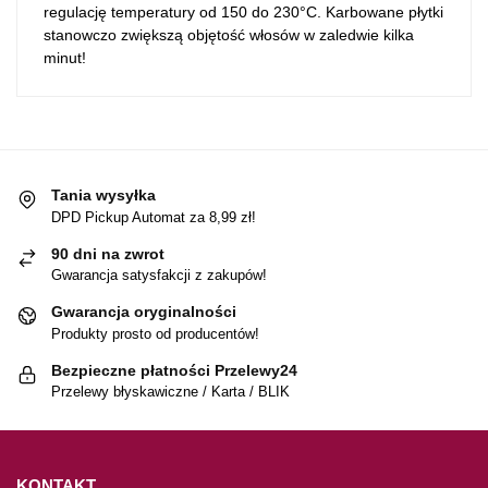
regulację temperatury od 150 do 230°C. Karbowane płytki
stanowczo zwiększą objętość włosów w zaledwie kilka
minut!
Tania wysyłka
DPD Pickup Automat za 8,99 zł!
90 dni na zwrot
Gwarancja satysfakcji z zakupów!
Gwarancja oryginalności
Produkty prosto od producentów!
Bezpieczne płatności Przelewy24
Przelewy błyskawiczne / Karta / BLIK
KONTAKT