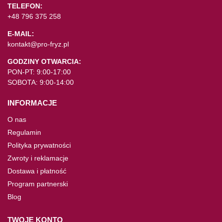
TELEFON:
+48 796 375 258
E-MAIL:
kontakt@pro-fryz.pl
GODZINY OTWARCIA:
PON-PT: 9:00-17:00
SOBOTA: 9:00-14:00
INFORMACJE
O nas
Regulamin
Polityka prywatności
Zwroty i reklamacje
Dostawa i płatność
Program partnerski
Blog
TWOJE KONTO