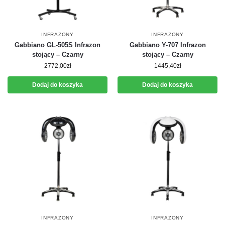
INFRAZONY
INFRAZONY
Gabbiano GL-505S Infrazon
Gabbiano Y-707 Infrazon
stojący – Czarny
stojący – Czarny
2772,00
zł
1445,40
zł
Dodaj do koszyka
Dodaj do koszyka
INFRAZONY
INFRAZONY