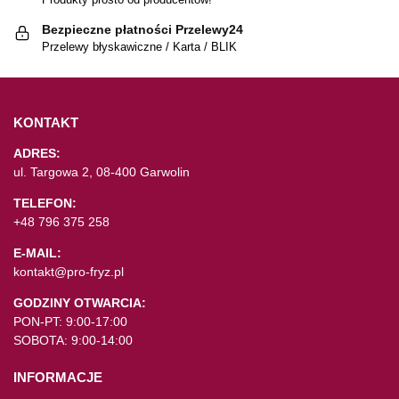
Bezpieczne płatności Przelewy24
Przelewy błyskawiczne / Karta / BLIK
KONTAKT
ADRES:
ul. Targowa 2, 08-400 Garwolin
TELEFON:
+48 796 375 258
E-MAIL:
kontakt@pro-fryz.pl
GODZINY OTWARCIA:
PON-PT: 9:00-17:00
SOBOTA: 9:00-14:00
INFORMACJE