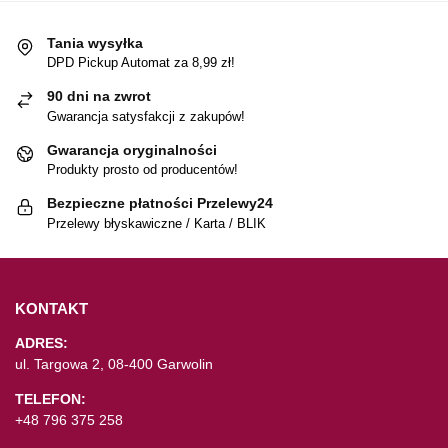
Tania wysyłka
DPD Pickup Automat za 8,99 zł!
90 dni na zwrot
Gwarancja satysfakcji z zakupów!
Gwarancja oryginalności
Produkty prosto od producentów!
Bezpieczne płatności Przelewy24
Przelewy błyskawiczne / Karta / BLIK
KONTAKT
ADRES:
ul. Targowa 2, 08-400 Garwolin
TELEFON:
+48 796 375 258