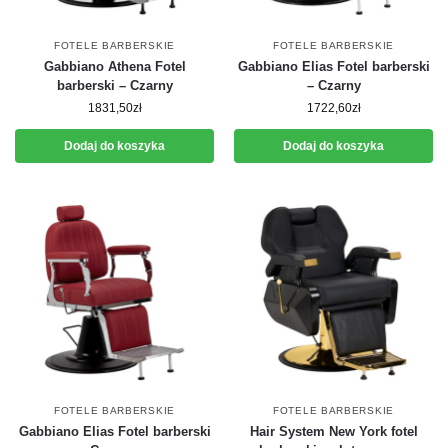
FOTELE BARBERSKIE
FOTELE BARBERSKIE
Gabbiano Athena Fotel
Gabbiano Elias Fotel barberski
barberski – Czarny
– Czarny
1831,50
zł
1722,60
zł
Dodaj do koszyka
Dodaj do koszyka
FOTELE BARBERSKIE
FOTELE BARBERSKIE
Gabbiano Elias Fotel barberski
Hair System New York fotel