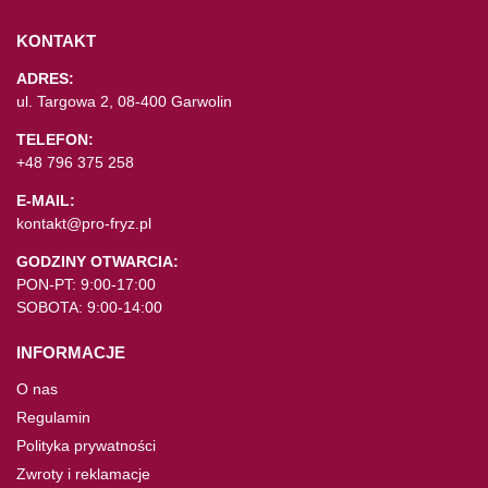
KONTAKT
ADRES:
ul. Targowa 2, 08-400 Garwolin
TELEFON:
+48 796 375 258
E-MAIL:
kontakt@pro-fryz.pl
GODZINY OTWARCIA:
PON-PT: 9:00-17:00
SOBOTA: 9:00-14:00
INFORMACJE
O nas
Regulamin
Polityka prywatności
Zwroty i reklamacje