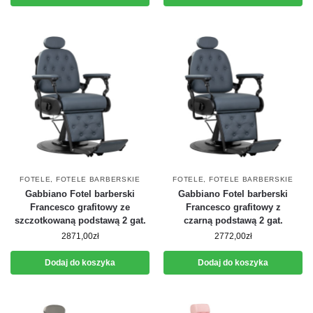
FOTELE
,
FOTELE BARBERSKIE
FOTELE
,
FOTELE BARBERSKIE
Gabbiano Fotel barberski
Gabbiano Fotel barberski
Francesco grafitowy ze
Francesco grafitowy z
szczotkowaną podstawą 2 gat.
czarną podstawą 2 gat.
2871,00
zł
2772,00
zł
Dodaj do koszyka
Dodaj do koszyka