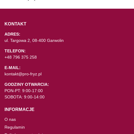
KONTAKT
ADRES:
ul. Targowa 2, 08-400 Garwolin
TELEFON:
+48 796 375 258
E-MAIL:
kontakt@pro-fryz.pl
GODZINY OTWARCIA:
PON-PT: 9:00-17:00
SOBOTA: 9:00-14:00
INFORMACJE
O nas
Regulamin