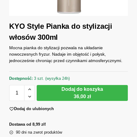
KYO Style Pianka do stylizacji
włosów 300ml
Mocna pianka do stylizacji pozwala na układanie
nowoczesnych fryzur. Nadaje im objętość i połysk,
jednocześnie chroniąc przed czynnikami atmosferycznymi.
Dostępność:
3 szt. (wysyłka 24h)
Dodaj do koszyka
36,00 zł
Dodaj do ulubionych
Dostawa od 8,99 zł!
90 dni na zwrot produktów