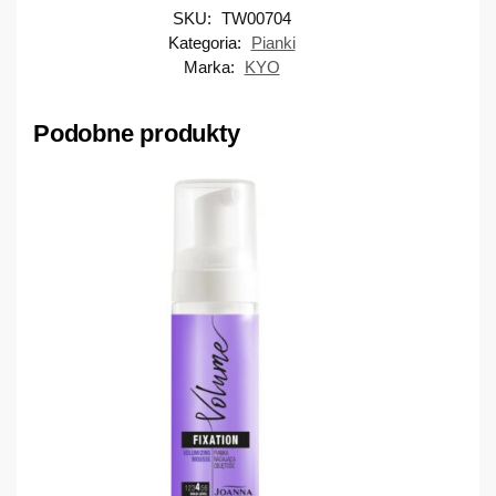
SKU:
TW00704
Kategoria:
Pianki
Marka:
KYO
Podobne produkty