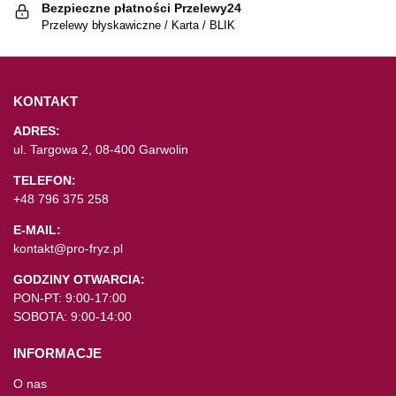
Bezpieczne płatności Przelewy24
Przelewy błyskawiczne / Karta / BLIK
KONTAKT
ADRES:
ul. Targowa 2, 08-400 Garwolin
TELEFON:
+48 796 375 258
E-MAIL:
kontakt@pro-fryz.pl
GODZINY OTWARCIA:
PON-PT: 9:00-17:00
SOBOTA: 9:00-14:00
INFORMACJE
O nas