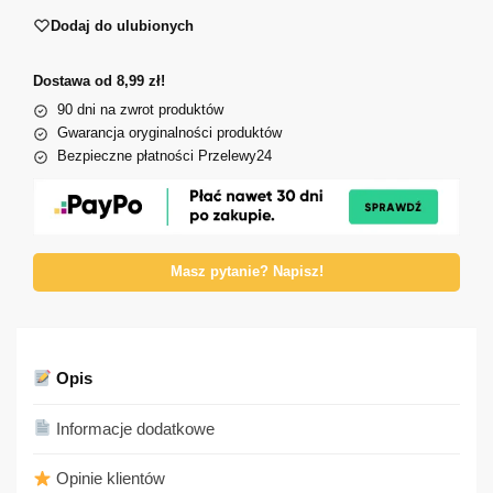
Dodaj do ulubionych
Dostawa od 8,99 zł!
90 dni na zwrot produktów
Gwarancja oryginalności produktów
Bezpieczne płatności Przelewy24
Masz pytanie? Napisz!
Opis
Informacje dodatkowe
Opinie klientów