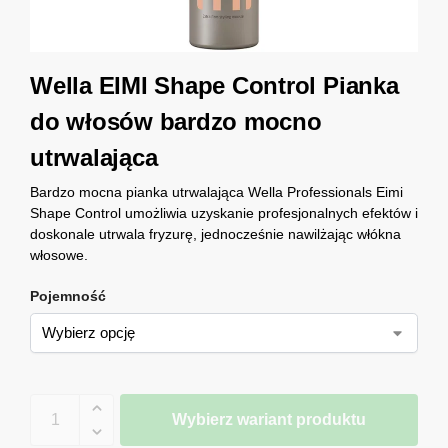
Wella EIMI Shape Control Pianka
do włosów bardzo mocno
utrwalająca
Bardzo mocna pianka utrwalająca Wella Professionals Eimi
Shape Control umożliwia uzyskanie profesjonalnych efektów i
doskonale utrwala fryzurę, jednocześnie nawilżając włókna
włosowe.
Pojemność
Wybierz wariant produktu