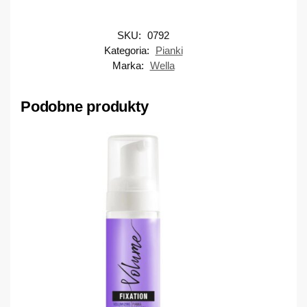
SKU:
0792
Kategoria:
Pianki
Marka:
Wella
Podobne produkty