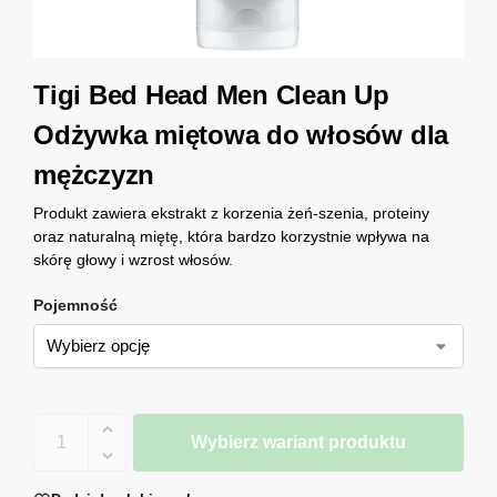
Tigi Bed Head Men Clean Up
Odżywka miętowa do włosów dla
mężczyzn
Produkt zawiera ekstrakt z korzenia żeń-szenia, proteiny
oraz naturalną miętę, która bardzo korzystnie wpływa na
skórę głowy i wzrost włosów.
Pojemność
Wybierz wariant produktu