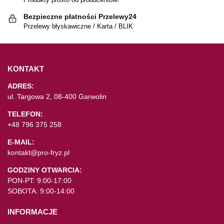
Bezpieczne płatności Przelewy24
Przelewy błyskawiczne / Karta / BLIK
KONTAKT
ADRES:
ul. Targowa 2, 08-400 Garwolin
TELEFON:
+48 796 375 258
E-MAIL:
kontakt@pro-fryz.pl
GODZINY OTWARCIA:
PON-PT: 9:00-17:00
SOBOTA: 9:00-14:00
INFORMACJE