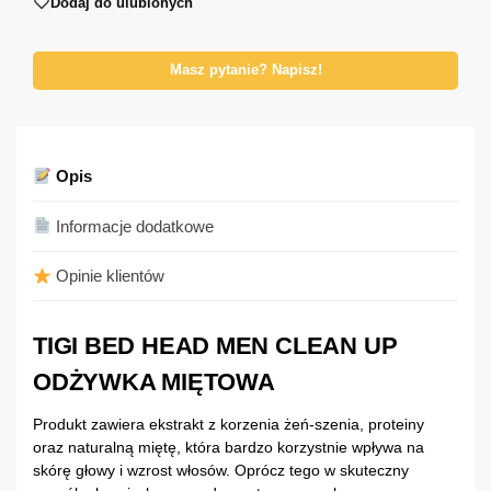
Dodaj do ulubionych
Masz pytanie? Napisz!
Opis
Informacje dodatkowe
Opinie klientów
TIGI BED HEAD MEN CLEAN UP
ODŻYWKA MIĘTOWA
Produkt zawiera ekstrakt z korzenia żeń-szenia, proteiny
oraz naturalną miętę, która bardzo korzystnie wpływa na
skórę głowy i wzrost włosów. Oprócz tego w skuteczny