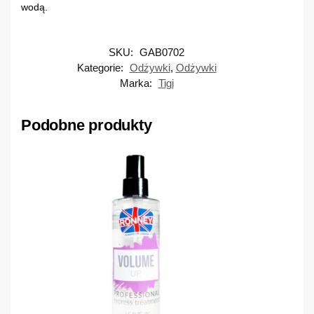
wodą.
SKU:
GAB0702
Kategorie:
Odżywki
,
Odżywki
Marka:
Tigi
Podobne produkty