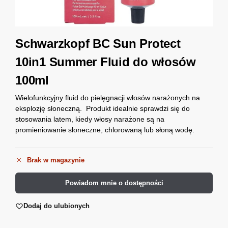
Schwarzkopf BC Sun Protect
10in1 Summer Fluid do włosów
100ml
Wielofunkcyjny fluid do pielęgnacji włosów narażonych na
eksplozję słoneczną. Produkt idealnie sprawdzi się do
stosowania latem, kiedy włosy narażone są na
promieniowanie słoneczne, chlorowaną lub słoną wodę.
Brak w magazynie
Powiadom mnie o dostępności
Dodaj do ulubionych