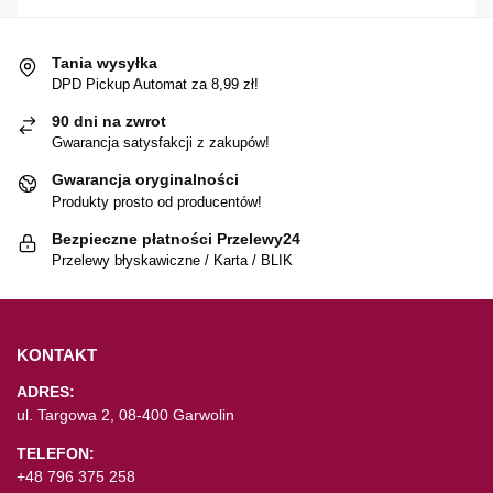
Tania wysyłka
DPD Pickup Automat za 8,99 zł!
90 dni na zwrot
Gwarancja satysfakcji z zakupów!
Gwarancja oryginalności
Produkty prosto od producentów!
Bezpieczne płatności Przelewy24
Przelewy błyskawiczne / Karta / BLIK
KONTAKT
ADRES:
ul. Targowa 2, 08-400 Garwolin
TELEFON:
+48 796 375 258