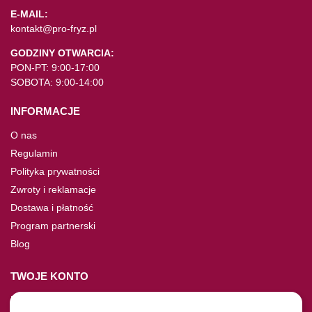
E-MAIL:
kontakt@pro-fryz.pl
GODZINY OTWARCIA:
PON-PT: 9:00-17:00
SOBOTA: 9:00-14:00
INFORMACJE
O nas
Regulamin
Polityka prywatności
Zwroty i reklamacje
Dostawa i płatność
Program partnerski
Blog
TWOJE KONTO
Moje konto