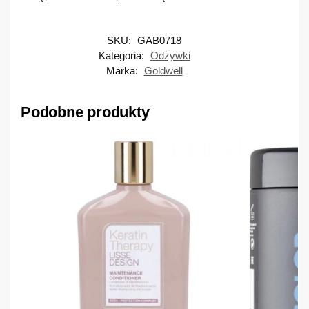
SKU:
GAB0718
Kategoria:
Odżywki
Marka:
Goldwell
Podobne produkty