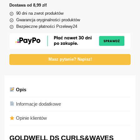
Dostawa od 8,99 zł!
90 dni na zwrot produktów
Gwarancja oryginalności produktów
Bezpieczne płatności Przelewy24
Masz pytanie? Napisz!
Opis
Informacje dodatkowe
Opinie klientów
GOLDWELL DS CURLS&WAVES