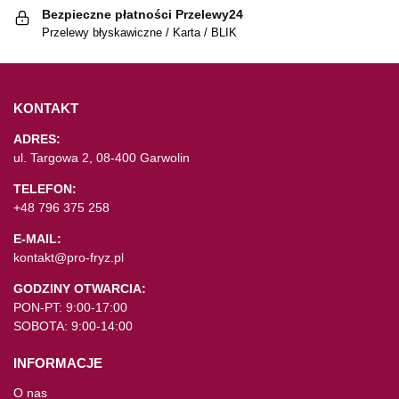
Bezpieczne płatności Przelewy24
Przelewy błyskawiczne / Karta / BLIK
KONTAKT
ADRES:
ul. Targowa 2, 08-400 Garwolin
TELEFON:
+48 796 375 258
E-MAIL:
kontakt@pro-fryz.pl
GODZINY OTWARCIA:
PON-PT: 9:00-17:00
SOBOTA: 9:00-14:00
INFORMACJE
O nas