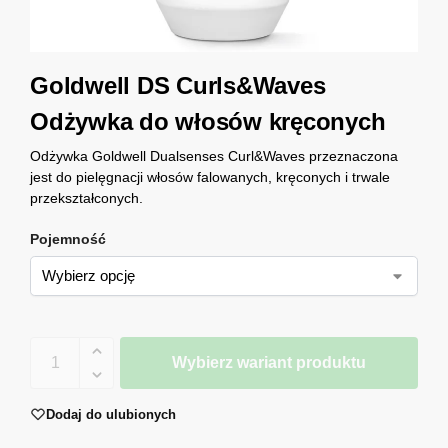
Goldwell DS Curls&Waves
Odżywka do włosów kręconych
Odżywka Goldwell Dualsenses Curl&Waves przeznaczona
jest do pielęgnacji włosów falowanych, kręconych i trwale
przekształconych.
Pojemność
Wybierz wariant produktu
Dodaj do ulubionych