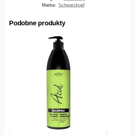
Marka:
Schwarzkopf
Podobne produkty