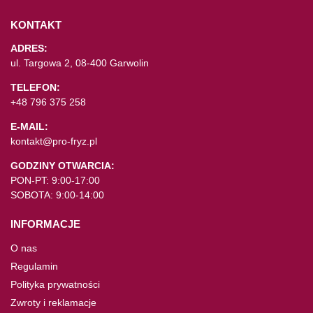
KONTAKT
ADRES:
ul. Targowa 2, 08-400 Garwolin
TELEFON:
+48 796 375 258
E-MAIL:
kontakt@pro-fryz.pl
GODZINY OTWARCIA:
PON-PT: 9:00-17:00
SOBOTA: 9:00-14:00
INFORMACJE
O nas
Regulamin
Polityka prywatności
Zwroty i reklamacje