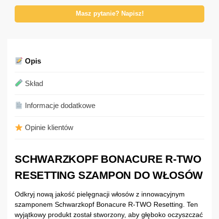
Masz pytanie? Napisz!
Opis
Skład
Informacje dodatkowe
Opinie klientów
SCHWARZKOPF BONACURE R-TWO
RESETTING SZAMPON DO WŁOSÓW
Odkryj nową jakość pielęgnacji włosów z innowacyjnym
szamponem Schwarzkopf Bonacure R-TWO Resetting. Ten
wyjątkowy produkt został stworzony, aby głęboko oczyszczać