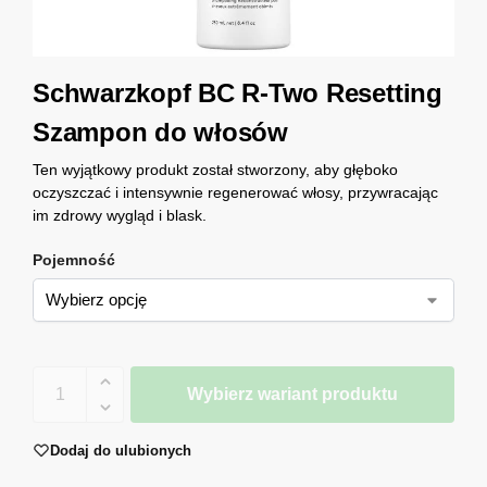
Schwarzkopf BC R-Two Resetting
Szampon do włosów
Ten wyjątkowy produkt został stworzony, aby głęboko
oczyszczać i intensywnie regenerować włosy, przywracając
im zdrowy wygląd i blask.
Pojemność
Wybierz wariant produktu
Dodaj do ulubionych