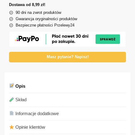
Dostawa od 8,99 zł!
90 dni na zwrot produktów
Gwarancja oryginalności produktów
Bezpieczne płatności Przelewy24
Masz pytanie? Napisz!
Opis
Skład
Informacje dodatkowe
Opinie klientów