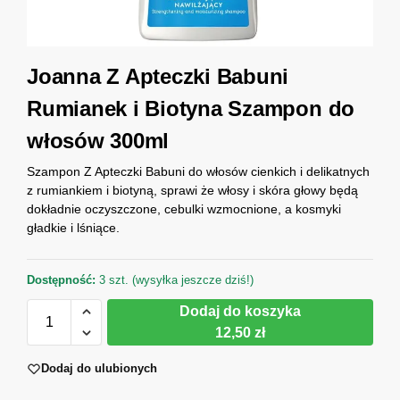
Joanna Z Apteczki Babuni
Rumianek i Biotyna Szampon do
włosów 300ml
Szampon Z Apteczki Babuni do włosów cienkich i delikatnych
z rumiankiem i biotyną, sprawi że włosy i skóra głowy będą
dokładnie oczyszczone, cebulki wzmocnione, a kosmyki
gładkie i lśniące.
Dostępność:
3 szt. (wysyłka jeszcze dziś!)
Dodaj do koszyka
12,50 zł
Dodaj do ulubionych