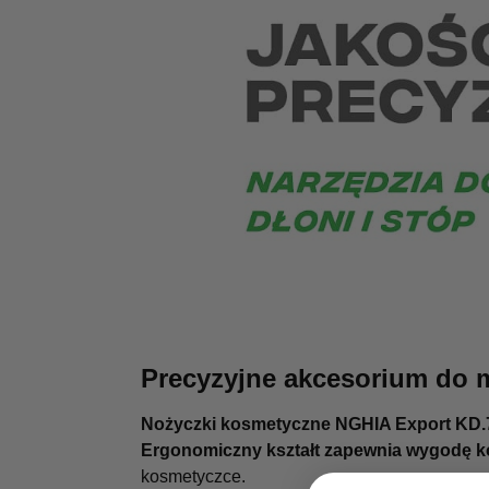
Precyzyjne akcesorium do 
Nożyczki kosmetyczne NGHIA Export KD.
Ergonomiczny kształt zapewnia wygodę k
kosmetyczce.