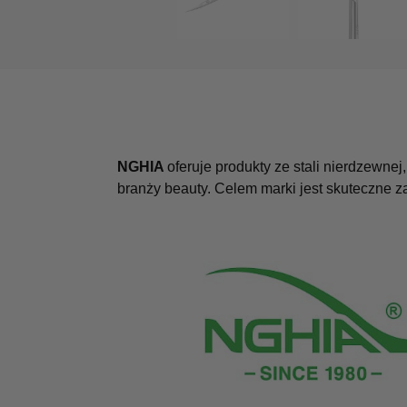
NGHIA
oferuje produkty ze stali nierdzewne
branży beauty. Celem marki jest skuteczne 