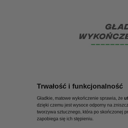
Trwałość i funkcjonalność
Gładkie, matowe wykończenie sprawia, że
u
dzięki czemu jest wysoce odporny na zniszcz
tworzywa sztucznego, która po skończonej p
zapobiega się ich stępieniu.