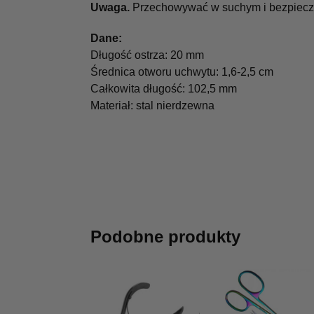
Uwaga.
Przechowywać w suchym i bezpieczn
Dane:
Długość ostrza: 20 mm
Średnica otworu uchwytu: 1,6-2,5 cm
Całkowita długość: 102,5 mm
Materiał: stal nierdzewna
Podobne produkty