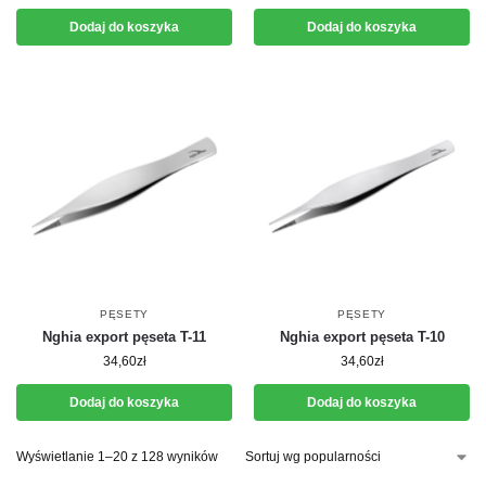
Dodaj do koszyka
Dodaj do koszyka
PĘSETY
PĘSETY
Nghia export pęseta T-11
Nghia export pęseta T-10
34,60
zł
34,60
zł
Dodaj do koszyka
Dodaj do koszyka
Wyświetlanie 1–20 z 128 wyników