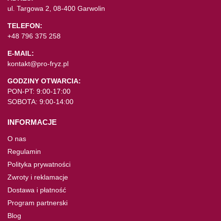
ul. Targowa 2, 08-400 Garwolin
TELEFON:
+48 796 375 258
E-MAIL:
kontakt@pro-fryz.pl
GODZINY OTWARCIA:
PON-PT: 9:00-17:00
SOBOTA: 9:00-14:00
INFORMACJE
O nas
Regulamin
Polityka prywatności
Zwroty i reklamacje
Dostawa i płatność
Program partnerski
Blog