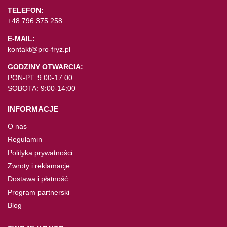
TELEFON:
+48 796 375 258
E-MAIL:
kontakt@pro-fryz.pl
GODZINY OTWARCIA:
PON-PT: 9:00-17:00
SOBOTA: 9:00-14:00
INFORMACJE
O nas
Regulamin
Polityka prywatności
Zwroty i reklamacje
Dostawa i płatność
Program partnerski
Blog