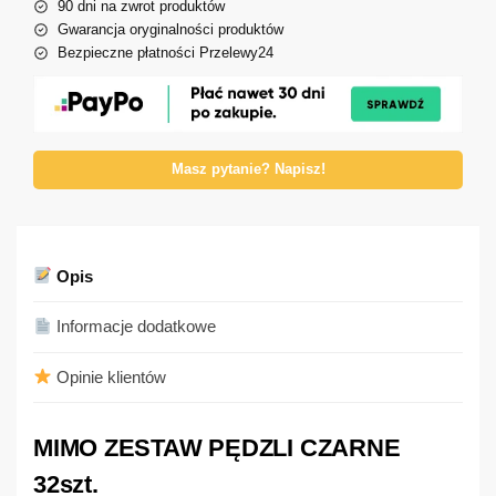
90 dni na zwrot produktów
Gwarancja oryginalności produktów
Bezpieczne płatności Przelewy24
Masz pytanie? Napisz!
Opis
Informacje dodatkowe
Opinie klientów
MIMO ZESTAW PĘDZLI CZARNE
32szt.