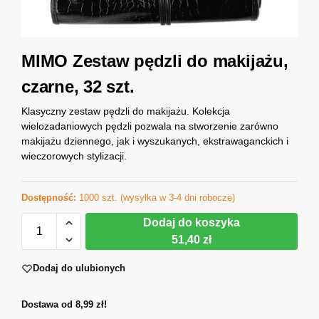
MIMO Zestaw pędzli do makijażu,
czarne, 32 szt.
Klasyczny zestaw pędzli do makijażu. Kolekcja
wielozadaniowych pędzli pozwala na stworzenie zarówno
makijażu dziennego, jak i wyszukanych, ekstrawaganckich i
wieczorowych stylizacji.
Dostępność:
1000 szt. (wysyłka w 3-4 dni robocze)
Dodaj do koszyka
51,40 zł
Dodaj do ulubionych
Dostawa od 8,99 zł!