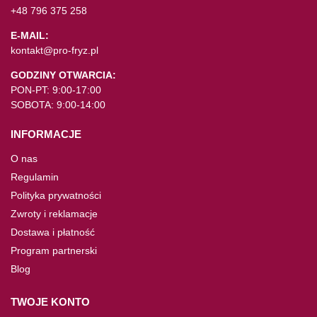
+48 796 375 258
E-MAIL:
kontakt@pro-fryz.pl
GODZINY OTWARCIA:
PON-PT: 9:00-17:00
SOBOTA: 9:00-14:00
INFORMACJE
O nas
Regulamin
Polityka prywatności
Zwroty i reklamacje
Dostawa i płatność
Program partnerski
Blog
TWOJE KONTO