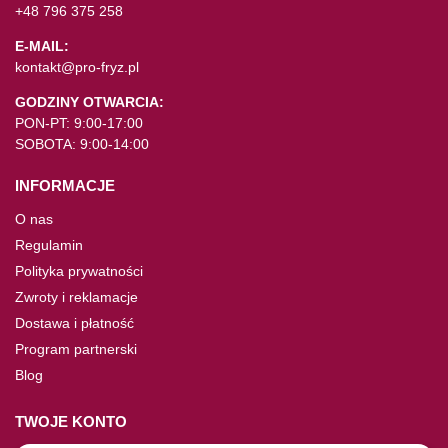
+48 796 375 258
E-MAIL:
kontakt@pro-fryz.pl
GODZINY OTWARCIA:
PON-PT: 9:00-17:00
SOBOTA: 9:00-14:00
INFORMACJE
O nas
Regulamin
Polityka prywatności
Zwroty i reklamacje
Dostawa i płatność
Program partnerski
Blog
TWOJE KONTO