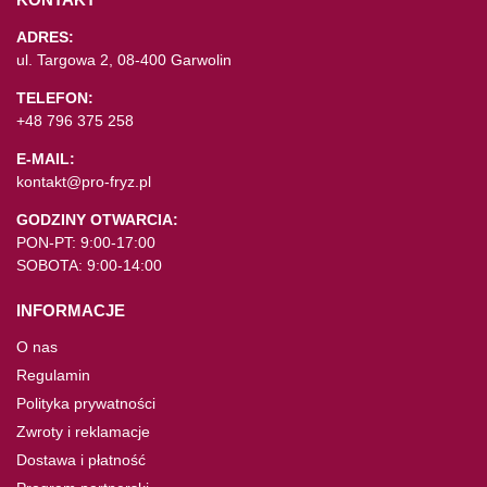
ADRES:
ul. Targowa 2, 08-400 Garwolin
TELEFON:
+48 796 375 258
E-MAIL:
kontakt@pro-fryz.pl
GODZINY OTWARCIA:
PON-PT: 9:00-17:00
SOBOTA: 9:00-14:00
INFORMACJE
O nas
Regulamin
Polityka prywatności
Zwroty i reklamacje
Dostawa i płatność