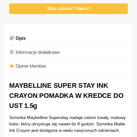
Masz pytanie? Napisz!
Opis
Informacje dodatkowe
Opinie klientów
MAYBELLINE SUPER STAY INK
CRAYON POMADKA W KREDCE DO
UST 1.5g
Szminka Maybelline Superstay nadaje ustom trwały, matowy
kolor, który utrzymuje się nawet do 8 godzin. Szminka Matte
Ink Crayon jest dostępna w wielu nasyconych odcieniach.