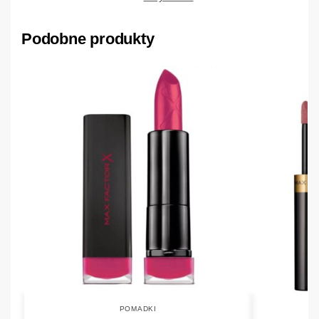
Podobne produkty
POMADKI