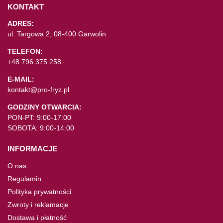
KONTAKT
ADRES:
ul. Targowa 2, 08-400 Garwolin
TELEFON:
+48 796 375 258
E-MAIL:
kontakt@pro-fryz.pl
GODZINY OTWARCIA:
PON-PT: 9:00-17:00
SOBOTA: 9:00-14:00
INFORMACJE
O nas
Regulamin
Polityka prywatności
Zwroty i reklamacje
Dostawa i płatność