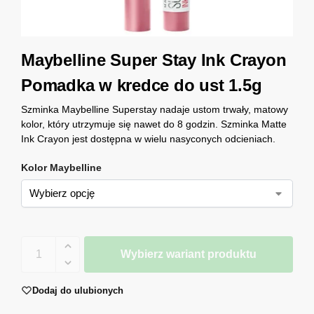
Maybelline Super Stay Ink Crayon
Pomadka w kredce do ust 1.5g
Szminka Maybelline Superstay nadaje ustom trwały, matowy
kolor, który utrzymuje się nawet do 8 godzin. Szminka Matte
Ink Crayon jest dostępna w wielu nasyconych odcieniach.
Kolor Maybelline
Wybierz wariant produktu
Dodaj do ulubionych