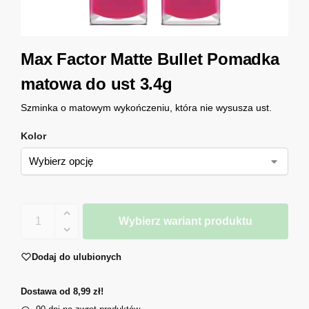
Max Factor Matte Bullet Pomadka
matowa do ust 3.4g
Szminka o matowym wykończeniu, która nie wysusza ust.
Kolor
Wybierz wariant produktu
Dodaj do ulubionych
Dostawa od 8,99 zł!