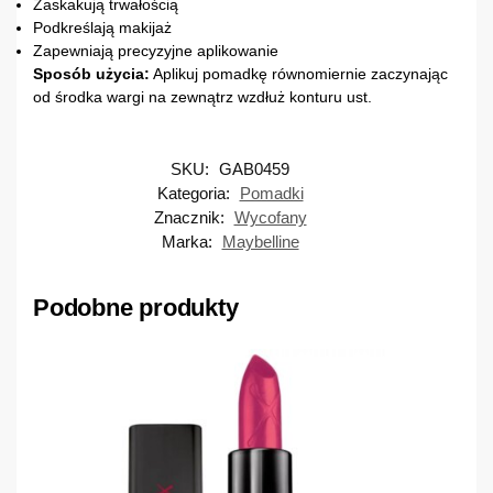
Zaskakują trwałością
Podkreślają makijaż
Zapewniają precyzyjne aplikowanie
Sposób użycia:
Aplikuj pomadkę równomiernie zaczynając
od środka wargi na zewnątrz wzdłuż konturu ust.
SKU:
GAB0459
Kategoria:
Pomadki
Znacznik:
Wycofany
Marka:
Maybelline
Podobne produkty