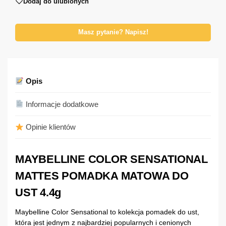
Dodaj do ulubionych
Masz pytanie? Napisz!
Opis
Informacje dodatkowe
Opinie klientów
MAYBELLINE COLOR SENSATIONAL
MATTES POMADKA MATOWA DO
UST 4.4g
Maybelline Color Sensational to kolekcja pomadek do ust,
która jest jednym z najbardziej popularnych i cenionych