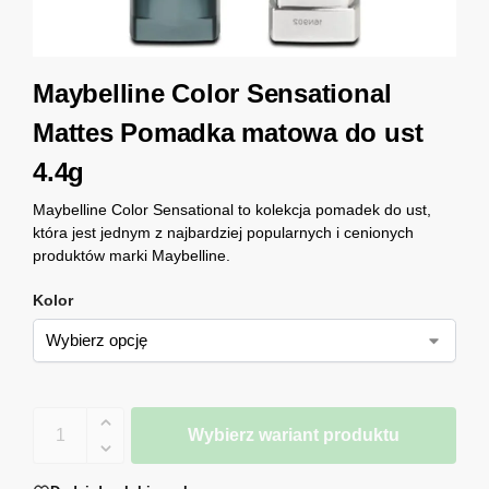
Maybelline Color Sensational
Mattes Pomadka matowa do ust
4.4g
Maybelline Color Sensational to kolekcja pomadek do ust,
która jest jednym z najbardziej popularnych i cenionych
produktów marki Maybelline.
Kolor
Wybierz wariant produktu