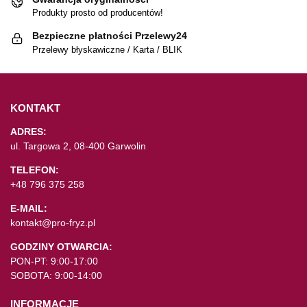
Produkty prosto od producentów!
Bezpieczne płatności Przelewy24
Przelewy błyskawiczne / Karta / BLIK
KONTAKT
ADRES:
ul. Targowa 2, 08-400 Garwolin
TELEFON:
+48 796 375 258
E-MAIL:
kontakt@pro-fryz.pl
GODZINY OTWARCIA:
PON-PT: 9:00-17:00
SOBOTA: 9:00-14:00
INFORMACJE