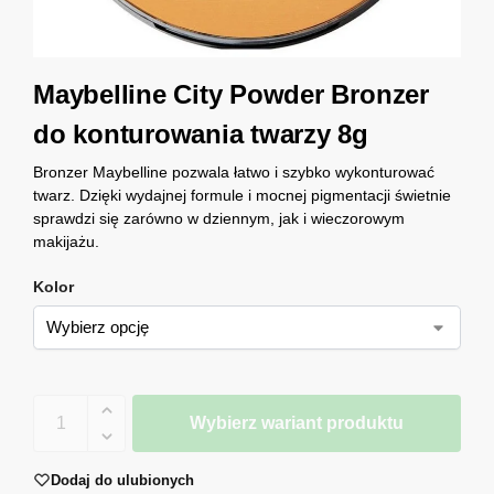
Maybelline City Powder Bronzer
do konturowania twarzy 8g
Bronzer Maybelline pozwala łatwo i szybko wykonturować
twarz. Dzięki wydajnej formule i mocnej pigmentacji świetnie
sprawdzi się zarówno w dziennym, jak i wieczorowym
makijażu.
Kolor
Wybierz wariant produktu
Dodaj do ulubionych