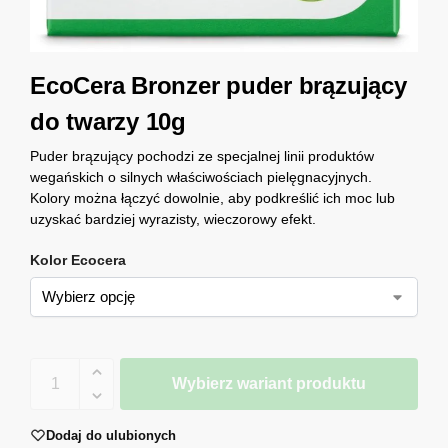
EcoCera Bronzer puder brązujący
do twarzy 10g
Puder brązujący pochodzi ze specjalnej linii produktów
wegańskich o silnych właściwościach pielęgnacyjnych.
Kolory można łączyć dowolnie, aby podkreślić ich moc lub
uzyskać bardziej wyrazisty, wieczorowy efekt.
Kolor Ecocera
Wybierz wariant produktu
Dodaj do ulubionych