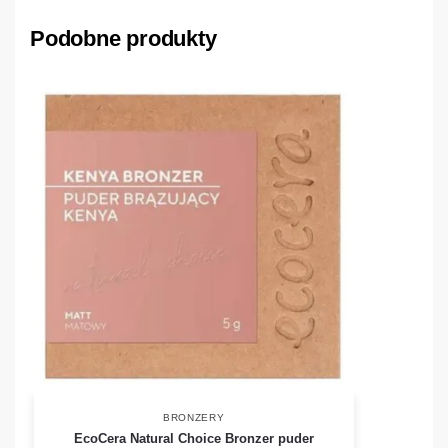
Podobne produkty
BRONZERY
EcoCera Natural Choice Bronzer puder