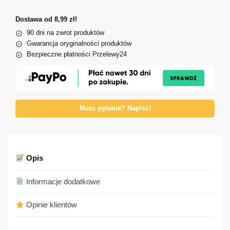
Dostawa od 8,99 zł!
90 dni na zwrot produktów
Gwarancja oryginalności produktów
Bezpieczne płatności Przelewy24
Masz pytanie? Napisz!
Opis
Informacje dodatkowe
Opinie klientów