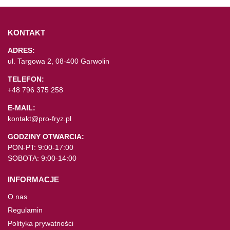
KONTAKT
ADRES:
ul. Targowa 2, 08-400 Garwolin
TELEFON:
+48 796 375 258
E-MAIL:
kontakt@pro-fryz.pl
GODZINY OTWARCIA:
PON-PT: 9:00-17:00
SOBOTA: 9:00-14:00
INFORMACJE
O nas
Regulamin
Polityka prywatności