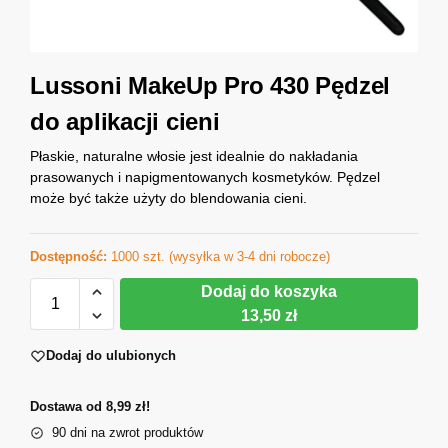
Lussoni MakeUp Pro 430 Pędzel
do aplikacji cieni
Płaskie, naturalne włosie jest idealnie do nakładania
prasowanych i napigmentowanych kosmetyków. Pędzel
może być także użyty do blendowania cieni.
Dostępność:
1000 szt. (wysyłka w 3-4 dni robocze)
Dodaj do koszyka
13,50 zł
Dodaj do ulubionych
Dostawa od 8,99 zł!
90 dni na zwrot produktów