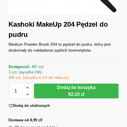
Kashoki MakeUp 204 Pędzel do
pudru
Medium Powder Brush 204 to pędzel do pudru, który jest
doskonały do nakładania sypkich kosmetyków.
Dostępność:
487 szt.
1 szt. (wysyłka 24h)
486 szt. (wysyłka w 3-4 dni robocze)
Dodaj do koszyka
82,10 zł
Dodaj do ulubionych
Dostawa od 8,99 zł!