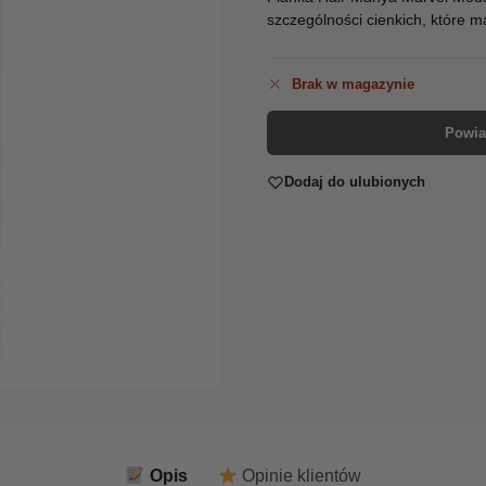
szczególności cienkich, które m
Brak w magazynie
Powia
Dodaj do ulubionych
Opis
Opinie klientów