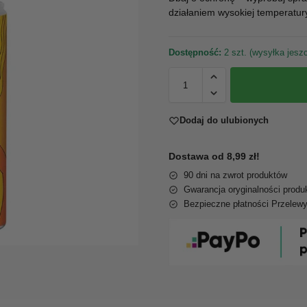
działaniem wysokiej temperatur
Dostępność:
2 szt. (wysyłka jeszc
Dodaj do ulubionych
Dostawa od 8,99 zł!
90 dni na zwrot produktów
Gwarancja oryginalności produ
Bezpieczne płatności Przelew