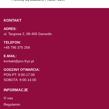
KONTAKT
ADRES:
ul. Targowa 2, 08-400 Garwolin
TELEFON:
+48 796 375 258
E-MAIL:
kontakt@pro-fryz.pl
GODZINY OTWARCIA:
PON-PT: 9:00-17:00
SOBOTA: 9:00-14:00
INFORMACJE
O nas
Regulamin