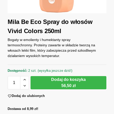
Mila Be Eco Spray do włosów
Vivid Colors 250ml
Bogaty w emolienty i humektanty spray
termoochronny. Proteiny zawarte w składzie tworzą na
włosach lekki film, który zabezpiecza przed szkodliwym
działaniem wysokich temperatur.
Dostępność:
2 szt. (wysyłka jeszcze dziś!)
Dodaj do koszyka
56,50 zł
Dodaj do ulubionych
Dostawa od 8,99 zł!