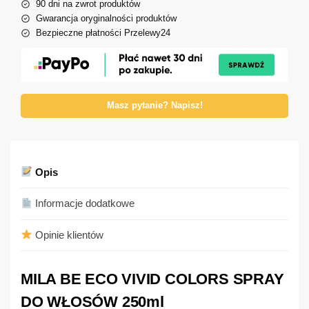
90 dni na zwrot produktów
Gwarancja oryginalności produktów
Bezpieczne płatności Przelewy24
Masz pytanie? Napisz!
Opis
Informacje dodatkowe
Opinie klientów
MILA BE ECO VIVID COLORS SPRAY
DO WŁOSÓW 250ml