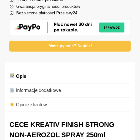
Gwarancja oryginalności produktów
Bezpieczne płatności Przelewy24
Masz pytanie? Napisz!
Opis
Informacje dodatkowe
Opinie klientów
CECE KREATIV FINISH STRONG
NON-AEROZOL SPRAY 250ml