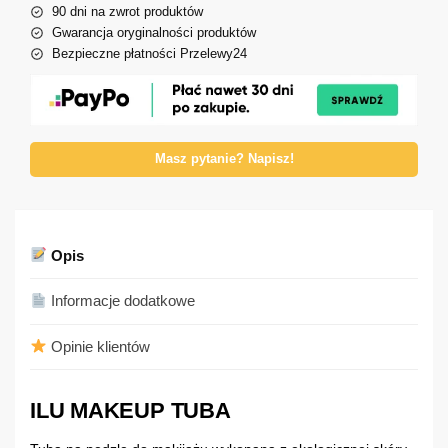
90 dni na zwrot produktów
Gwarancja oryginalności produktów
Bezpieczne płatności Przelewy24
Masz pytanie? Napisz!
Opis
Informacje dodatkowe
Opinie klientów
ILU MAKEUP TUBA