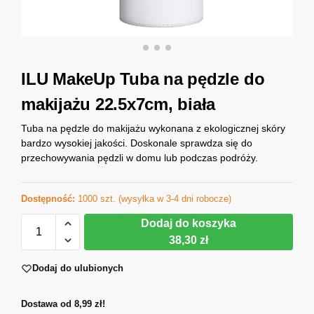
ILU MakeUp Tuba na pędzle do
makijażu 22.5x7cm, biała
Tuba na pędzle do makijażu wykonana z ekologicznej skóry
bardzo wysokiej jakości. Doskonale sprawdza się do
przechowywania pędzli w domu lub podczas podróży.
Dostępność:
1000 szt. (wysyłka w 3-4 dni robocze)
Dodaj do koszyka
38,30 zł
Dodaj do ulubionych
Dostawa od 8,99 zł!