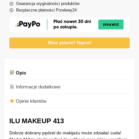
Gwarancja oryginalności produktów
Bezpieczne płatności Przelewy24
Masz pytanie? Napisz!
Opis
Informacje dodatkowe
Opinie klientów
ILU MAKEUP 413
Dobrze dobrany pędzel do makijażu może zdziałać cuda!