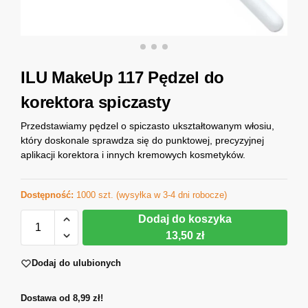
ILU MakeUp 117 Pędzel do
korektora spiczasty
Przedstawiamy pędzel o spiczasto ukształtowanym włosiu,
który doskonale sprawdza się do punktowej, precyzyjnej
aplikacji korektora i innych kremowych kosmetyków.
Dostępność:
1000 szt. (wysyłka w 3-4 dni robocze)
Dodaj do koszyka
13,50 zł
Dodaj do ulubionych
Dostawa od 8,99 zł!