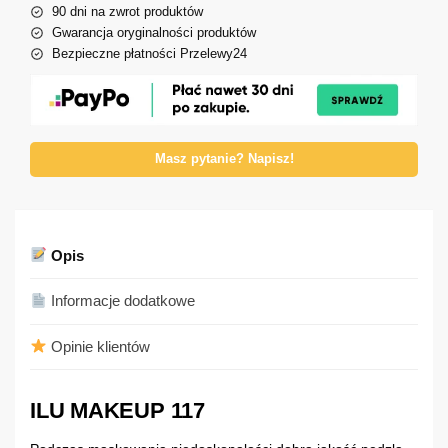
90 dni na zwrot produktów
Gwarancja oryginalności produktów
Bezpieczne płatności Przelewy24
Masz pytanie? Napisz!
Opis
Informacje dodatkowe
Opinie klientów
ILU MAKEUP 117