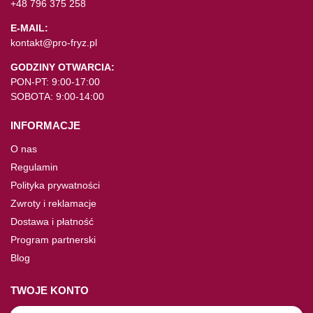
+48 796 375 258
E-MAIL:
kontakt@pro-fryz.pl
GODZINY OTWARCIA:
PON-PT: 9:00-17:00
SOBOTA: 9:00-14:00
INFORMACJE
O nas
Regulamin
Polityka prywatności
Zwroty i reklamacje
Dostawa i płatność
Program partnerski
Blog
TWOJE KONTO