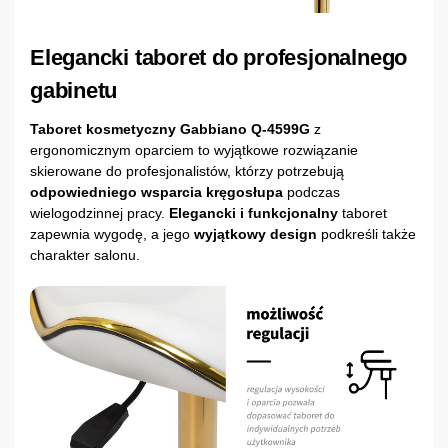
Elegancki taboret do profesjonalnego
gabinetu
Taboret kosmetyczny Gabbiano Q-4599G
z
ergonomicznym oparciem to wyjątkowe rozwiązanie
skierowane do profesjonalistów, którzy potrzebują
odpowiedniego wsparcia kręgosłupa
podczas
wielogodzinnej pracy.
Elegancki i funkcjonalny
taboret
zapewnia wygodę, a jego
wyjątkowy design
podkreśli także
charakter salonu.