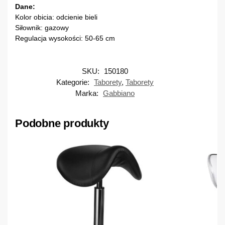
Dane:
Kolor obicia: odcienie bieli
Siłownik: gazowy
Regulacja wysokości: 50-65 cm
SKU:
150180
Kategorie:
Taborety
,
Taborety
Marka:
Gabbiano
Podobne produkty