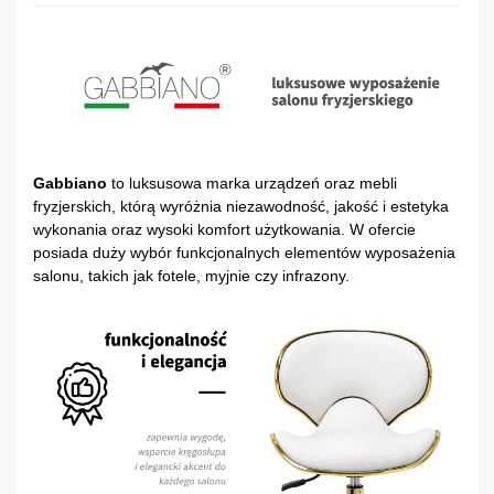
Gabbiano
to luksusowa marka urządzeń oraz mebli
fryzjerskich, którą wyróżnia niezawodność, jakość i estetyka
wykonania oraz wysoki komfort użytkowania. W ofercie
posiada duży wybór funkcjonalnych elementów wyposażenia
salonu, takich jak fotele, myjnie czy infrazony.