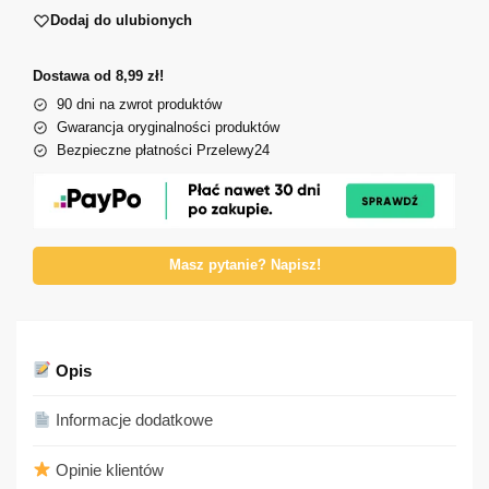
Dodaj do ulubionych
Dostawa od 8,99 zł!
90 dni na zwrot produktów
Gwarancja oryginalności produktów
Bezpieczne płatności Przelewy24
Masz pytanie? Napisz!
Opis
Informacje dodatkowe
Opinie klientów