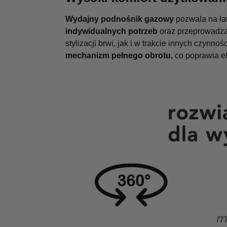
Wydajny podnośnik gazowy
pozwala na ła
indywidualnych potrzeb
oraz przeprowadza
stylizacji brwi, jak i w trakcie innych czynn
mechanizm pełnego obrotu
, co poprawia e