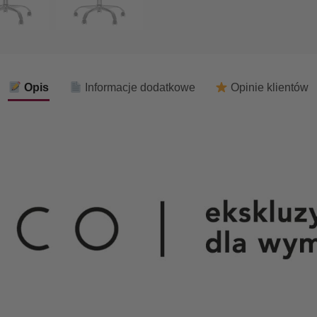
Opis
Informacje dodatkowe
Opinie klientów