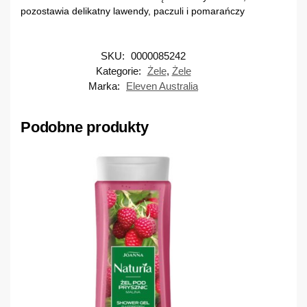
pozostawia delikatny lawendy, paczuli i pomarańczy
SKU:
0000085242
Kategorie:
Żele
,
Żele
Marka:
Eleven Australia
Podobne produkty