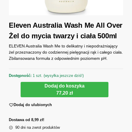
Eleven Australia Wash Me All Over
Żel do mycia twarzy i ciała 500ml
ELEVEN Australia Wash Me to delikatny i niepodrażniający
żel przeznaczony do codziennej pielęgnacji rąk i całego ciała.
Zbilansowana formuła z odpowiednim poziomem pH.
Dostępność:
1 szt. (wysyłka jeszcze dziś!)
Dodaj do koszyka
77,20 zł
Dodaj do ulubionych
Dostawa od 8,99 zł!
90 dni na zwrot produktów