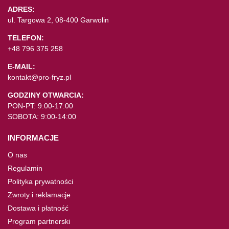
ADRES:
ul. Targowa 2, 08-400 Garwolin
TELEFON:
+48 796 375 258
E-MAIL:
kontakt@pro-fryz.pl
GODZINY OTWARCIA:
PON-PT: 9:00-17:00
SOBOTA: 9:00-14:00
INFORMACJE
O nas
Regulamin
Polityka prywatności
Zwroty i reklamacje
Dostawa i płatność
Program partnerski