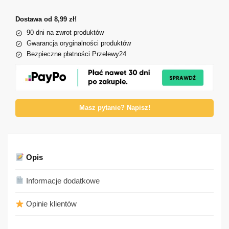
Dostawa od 8,99 zł!
90 dni na zwrot produktów
Gwarancja oryginalności produktów
Bezpieczne płatności Przelewy24
Masz pytanie? Napisz!
Opis
Informacje dodatkowe
Opinie klientów