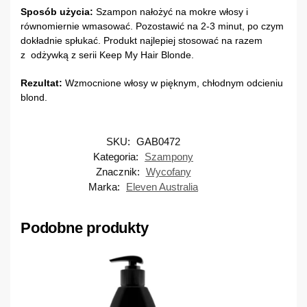
Sposób użycia:
Szampon nałożyć na mokre włosy i
równomiernie wmasować. Pozostawić na 2-3 minut, po czym
dokładnie spłukać. Produkt najlepiej stosować na razem
z odżywką z serii Keep My Hair Blonde.
Rezultat:
Wzmocnione włosy w pięknym, chłodnym odcieniu
blond.
SKU:
GAB0472
Kategoria:
Szampony
Znacznik:
Wycofany
Marka:
Eleven Australia
Podobne produkty