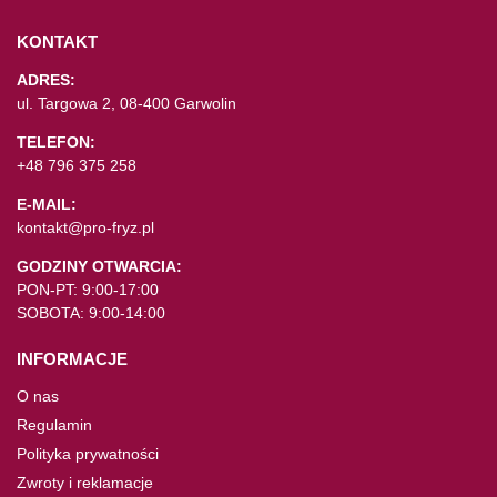
KONTAKT
ADRES:
ul. Targowa 2, 08-400 Garwolin
TELEFON:
+48 796 375 258
E-MAIL:
kontakt@pro-fryz.pl
GODZINY OTWARCIA:
PON-PT: 9:00-17:00
SOBOTA: 9:00-14:00
INFORMACJE
O nas
Regulamin
Polityka prywatności
Zwroty i reklamacje