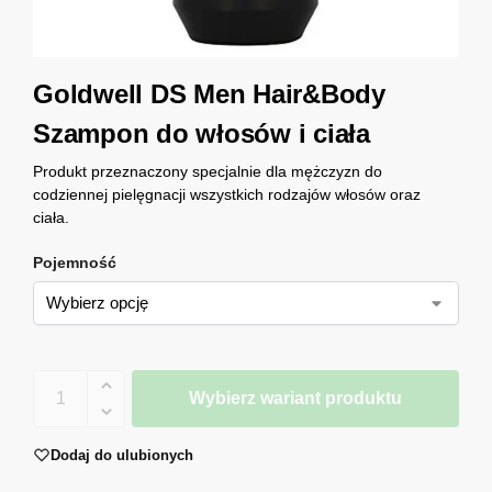
Goldwell DS Men Hair&Body
Szampon do włosów i ciała
Produkt przeznaczony specjalnie dla mężczyzn do
codziennej pielęgnacji wszystkich rodzajów włosów oraz
ciała.
Pojemność
Wybierz wariant produktu
Dodaj do ulubionych