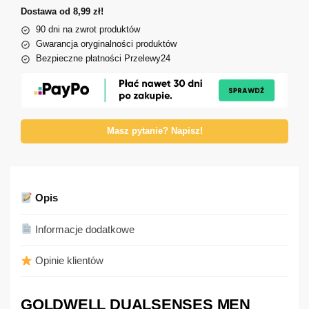
Dostawa od 8,99 zł!
90 dni na zwrot produktów
Gwarancja oryginalności produktów
Bezpieczne płatności Przelewy24
Masz pytanie? Napisz!
Opis
Informacje dodatkowe
Opinie klientów
GOLDWELL DUALSENSES MEN