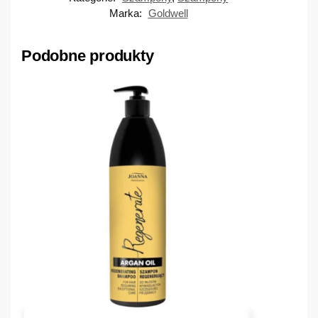
Marka:
Goldwell
Podobne produkty