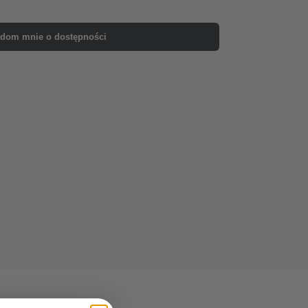
dom mnie o dostępności