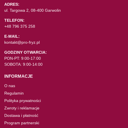
ADRES:
ul. Targowa 2, 08-400 Garwolin
TELEFON:
+48 796 375 258
E-MAIL:
kontakt@pro-fryz.pl
GODZINY OTWARCIA:
PON-PT: 9:00-17:00
SOBOTA: 9:00-14:00
INFORMACJE
O nas
Regulamin
Polityka prywatności
Zwroty i reklamacje
Dostawa i płatność
Program partnerski