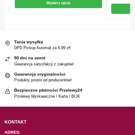
Wybierz opcje
Tania wysyłka
DPD Pickup Automat za 8,99 zł!
90 dni na zwrot
Gwarancja satysfakcji z zakupów!
Gwarancja oryginalności
Produkty prosto od producentów!
Bezpieczne płatności Przelewy24
Przelewy błyskawiczne / Karta / BLIK
KONTAKT
ADRES: