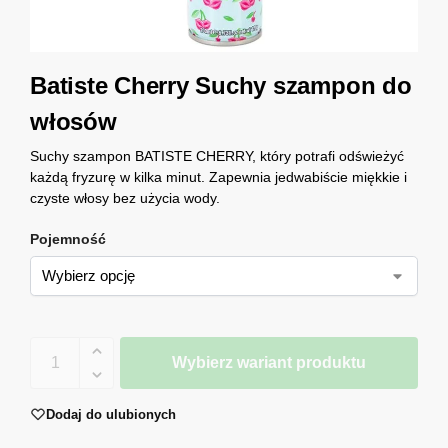
Batiste Cherry Suchy szampon do
włosów
Suchy szampon BATISTE CHERRY, który potrafi odświeżyć
każdą fryzurę w kilka minut. Zapewnia jedwabiście miękkie i
czyste włosy bez użycia wody.
Pojemność
Wybierz wariant produktu
Dodaj do ulubionych