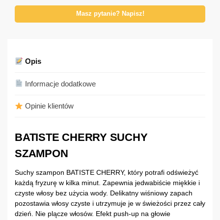
Masz pytanie? Napisz!
Opis
Informacje dodatkowe
Opinie klientów
BATISTE CHERRY SUCHY
SZAMPON
Suchy szampon BATISTE CHERRY, który potrafi odświeżyć
każdą fryzurę w kilka minut. Zapewnia jedwabiście miękkie i
czyste włosy bez użycia wody. Delikatny wiśniowy zapach
pozostawia włosy czyste i utrzymuje je w świeżości przez cały
dzień. Nie plącze włosów. Efekt push-up na głowie