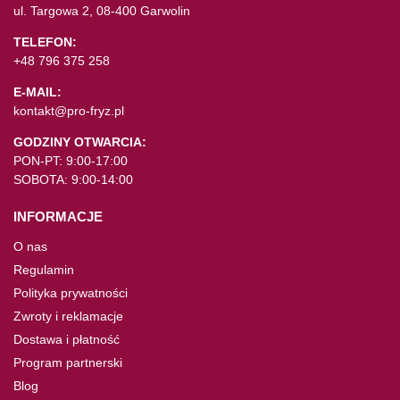
ul. Targowa 2, 08-400 Garwolin
TELEFON:
+48 796 375 258
E-MAIL:
kontakt@pro-fryz.pl
GODZINY OTWARCIA:
PON-PT: 9:00-17:00
SOBOTA: 9:00-14:00
INFORMACJE
O nas
Regulamin
Polityka prywatności
Zwroty i reklamacje
Dostawa i płatność
Program partnerski
Blog