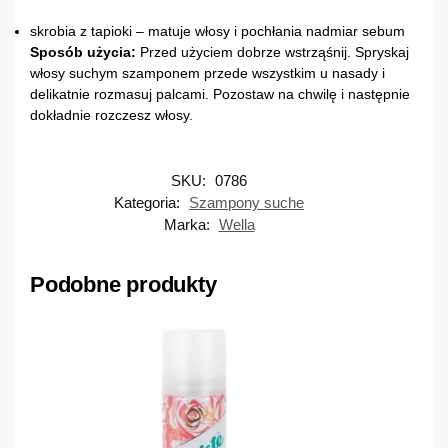
skrobia z tapioki – matuje włosy i pochłania nadmiar sebum
Sposób użycia:
Przed użyciem dobrze wstrząśnij. Spryskaj
włosy suchym szamponem przede wszystkim u nasady i
delikatnie rozmasuj palcami. Pozostaw na chwilę i następnie
dokładnie rozczesz włosy.
SKU:
0786
Kategoria:
Szampony suche
Marka:
Wella
Podobne produkty