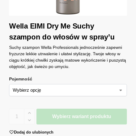
Wella EIMI Dry Me Suchy
szampon do włosów w spray’u
Suchy szampon Wella Professionals jednocześnie zapewni
fryzurze lekkie utrwalenie i ułatwi stylizację. Twoje włosy w
ciągu krótkiej chwilki zyskają matowe wykończenie i puszystą
objętość, jak świeżo po umyciu.
Pojemność
Wybierz wariant produktu
Dodaj do ulubionych