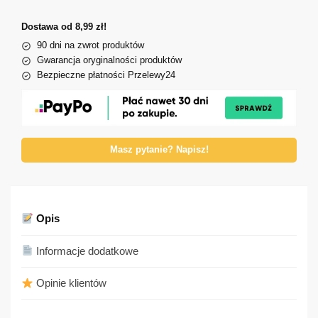
Dostawa od 8,99 zł!
90 dni na zwrot produktów
Gwarancja oryginalności produktów
Bezpieczne płatności Przelewy24
Masz pytanie? Napisz!
Opis
Informacje dodatkowe
Opinie klientów