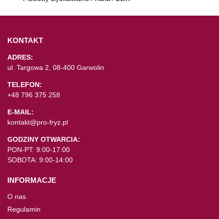
KONTAKT
ADRES:
ul. Targowa 2, 08-400 Garwolin
TELEFON:
+48 796 375 258
E-MAIL:
kontakt@pro-fryz.pl
GODZINY OTWARCIA:
PON-PT: 9:00-17:00
SOBOTA: 9:00-14:00
INFORMACJE
O nas
Regulamin