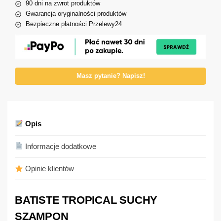
90 dni na zwrot produktów
Gwarancja oryginalności produktów
Bezpieczne płatności Przelewy24
Masz pytanie? Napisz!
Opis
Informacje dodatkowe
Opinie klientów
BATISTE TROPICAL SUCHY
SZAMPON