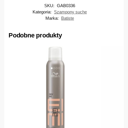
SKU:
GAB0336
Kategoria:
Szampony suche
Marka:
Batiste
Podobne produkty