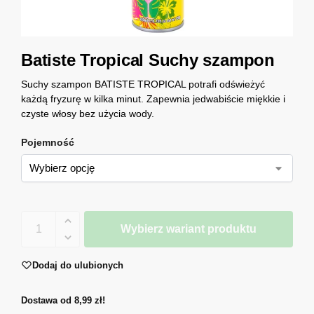
Batiste Tropical Suchy szampon
Suchy szampon BATISTE TROPICAL potrafi odświeżyć
każdą fryzurę w kilka minut. Zapewnia jedwabiście miękkie i
czyste włosy bez użycia wody.
Pojemność
Wybierz wariant produktu
Dodaj do ulubionych
Dostawa od 8,99 zł!