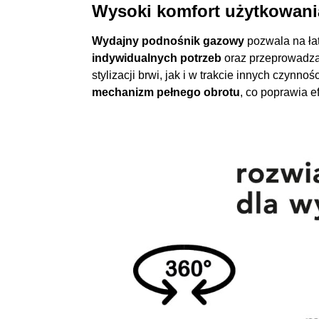
Wysoki komfort użytkowani
Wydajny podnośnik gazowy
pozwala na ła
indywidualnych potrzeb
oraz przeprowadza
stylizacji brwi, jak i w trakcie innych czynn
mechanizm pełnego obrotu
, co poprawia e