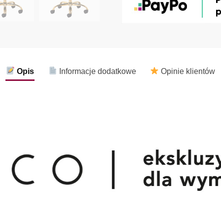
Opis
Informacje dodatkowe
Opinie klientów