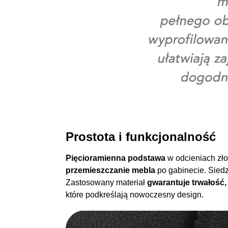
Prostota i funkcjonalność
Pięcioramienna podstawa
w odcieniach zło
przemieszczanie mebla
po gabinecie. Siedz
Zastosowany materiał
gwarantuje trwałość,
które podkreślają nowoczesny design.