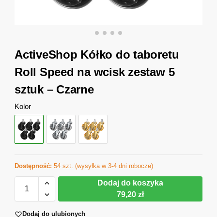
ActiveShop Kółko do taboretu
Roll Speed na wcisk zestaw 5
sztuk – Czarne
Kolor
Dostępność:
54 szt. (wysyłka w 3-4 dni robocze)
Dodaj do koszyka
79,20 zł
Dodaj do ulubionych