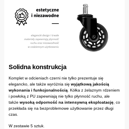
Solidna konstrukcja
Komplet w odcieniach czerni nie tylko prezentuje się
elegancko, ale także wyróżnia się
wyjątkową jakością
wykonania i funkcjonalnością
. Kółka z żelaznym rdzeniem
i powłoką z PU zapewniają nie tylko płynność ruchu, ale
także
wysoką odporność na intensywną eksploatację
, co
przekłada się na bezproblemowe użytkowanie przez długi
czas.
W zestawie 5 sztuk.