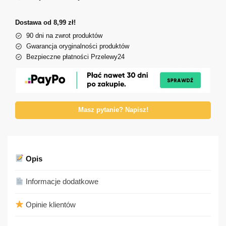
Dostawa od 8,99 zł!
90 dni na zwrot produktów
Gwarancja oryginalności produktów
Bezpieczne płatności Przelewy24
Masz pytanie? Napisz!
Opis
Informacje dodatkowe
Opinie klientów