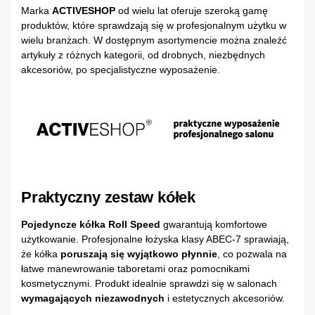
Marka
ACTIVESHOP
od wielu lat oferuje szeroką gamę
produktów, które sprawdzają się w profesjonalnym użytku w
wielu branżach. W dostępnym asortymencie można znaleźć
artykuły z różnych kategorii, od drobnych, niezbędnych
akcesoriów, po specjalistyczne wyposażenie.
Praktyczny zestaw kółek
Pojedyncze kółka Roll Speed
gwarantują komfortowe
użytkowanie. Profesjonalne łożyska klasy ABEC-7 sprawiają,
że kółka
poruszają się wyjątkowo płynnie
, co pozwala na
łatwe manewrowanie taboretami oraz pomocnikami
kosmetycznymi. Produkt idealnie sprawdzi się w salonach
wymagających niezawodnych
i estetycznych akcesoriów.